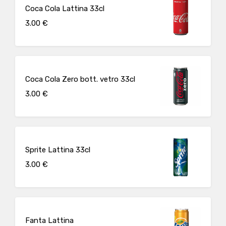
Coca Cola Lattina 33cl
3.00 €
Coca Cola Zero bott. vetro 33cl
3.00 €
Sprite Lattina 33cl
3.00 €
Fanta Lattina