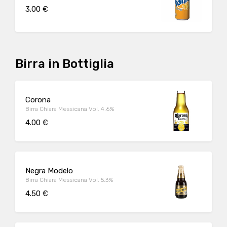
3.00 €
Birra in Bottiglia
Corona
Birra Chiara Messicana Vol. 4.6%
4.00 €
Negra Modelo
Birra Chiara Messicana Vol. 5.3%
4.50 €