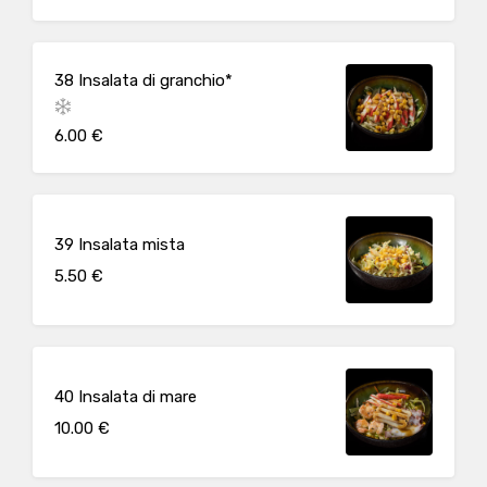
38 Insalata di granchio*
6.00 €
39 Insalata mista
5.50 €
40 Insalata di mare
10.00 €