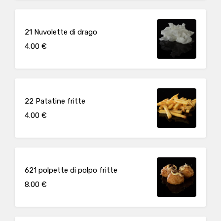
21 Nuvolette di drago
4.00 €
22 Patatine fritte
4.00 €
621 polpette di polpo fritte
8.00 €