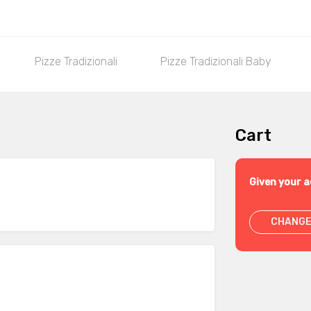
Pizze Tradizionali
Pizze Tradizionali Baby
Cart
Given your a
CHANGE