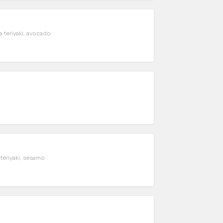
a teriyaki, avocado
 teriyaki, sesamo