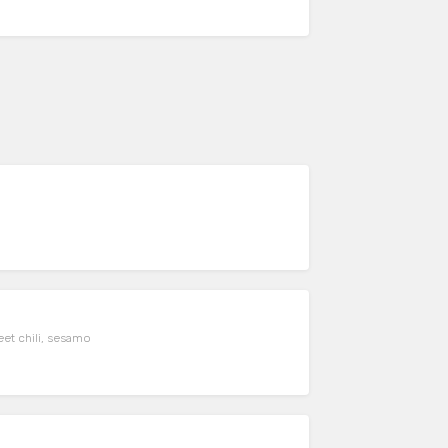
weet chili, sesamo