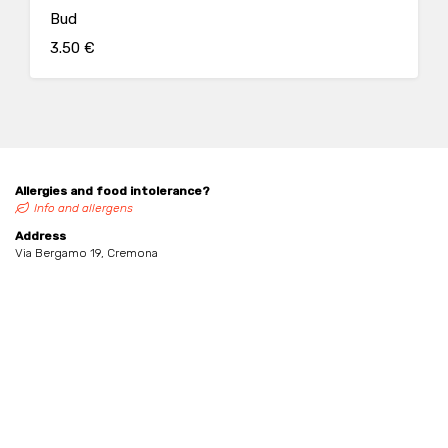
Bud
3.50 €
Allergies and food intolerance?
Info and allergens
Address
Via Bergamo 19, Cremona