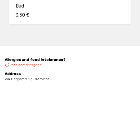
Bud
3.50 €
Allergies and food intolerance?
Info and allergens
Address
Via Bergamo 19, Cremona