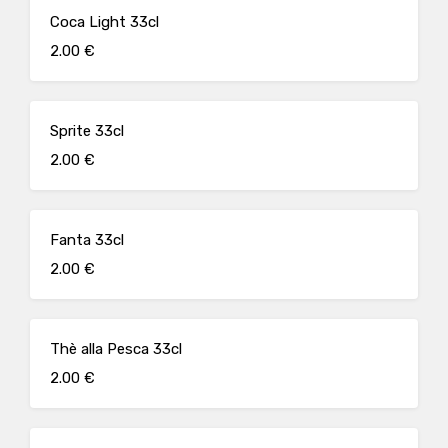
Coca Light 33cl
2.00 €
Sprite 33cl
2.00 €
Fanta 33cl
2.00 €
Thè alla Pesca 33cl
2.00 €