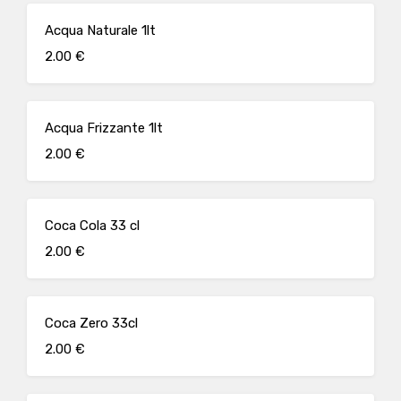
Acqua Naturale 1lt
2.00 €
Acqua Frizzante 1lt
2.00 €
Coca Cola 33 cl
2.00 €
Coca Zero 33cl
2.00 €