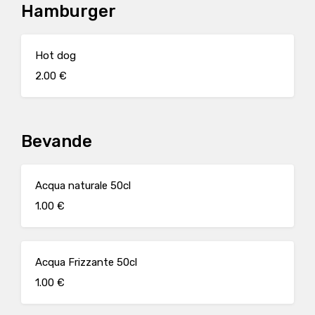
Hamburger
Hot dog
2.00 €
Bevande
Acqua naturale 50cl
1.00 €
Acqua Frizzante 50cl
1.00 €