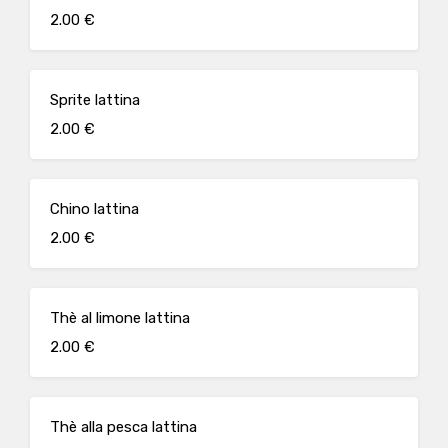
2.00 €
Sprite lattina
2.00 €
Chino lattina
2.00 €
Thè al limone lattina
2.00 €
Thè alla pesca lattina