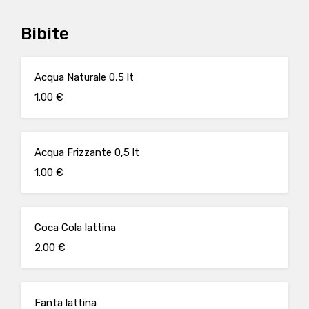
Bibite
Acqua Naturale 0,5 lt
1.00 €
Acqua Frizzante 0,5 lt
1.00 €
Coca Cola lattina
2.00 €
Fanta lattina