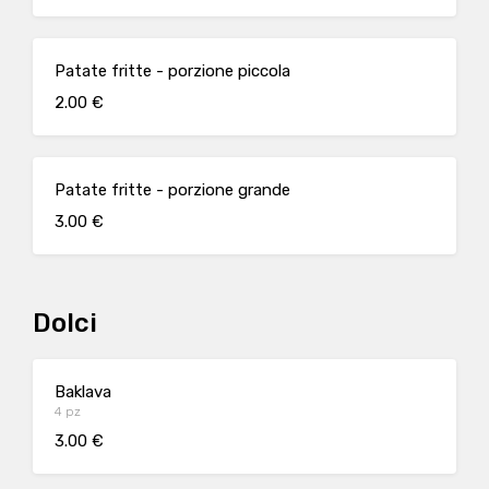
Patate fritte - porzione piccola
2.00 €
Patate fritte - porzione grande
3.00 €
Dolci
Baklava
4 pz
3.00 €