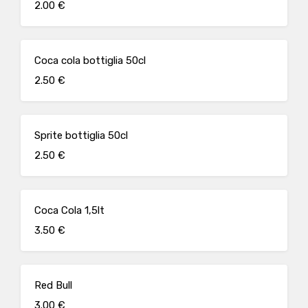
2.00 €
Coca cola bottiglia 50cl
2.50 €
Sprite bottiglia 50cl
2.50 €
Coca Cola 1,5lt
3.50 €
Red Bull
3.00 €