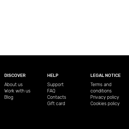
DISCOVER
HELP
LEGAL NOTICE
About us
Support
Terms and
Work with us
FAQ
conditions
Blog
Contacts
Privacy policy
Gift card
Cookies policy