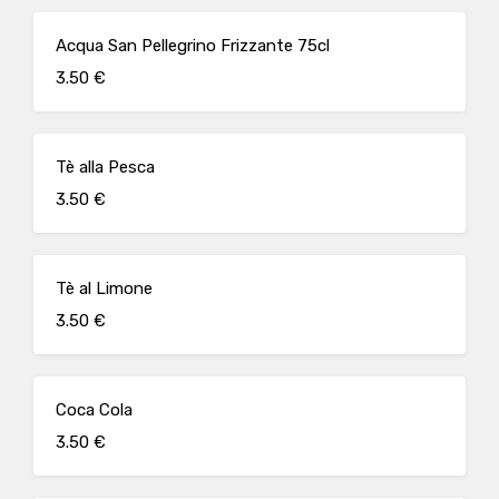
Acqua San Pellegrino Frizzante 75cl
3.50 €
Tè alla Pesca
3.50 €
Tè al Limone
3.50 €
Coca Cola
3.50 €