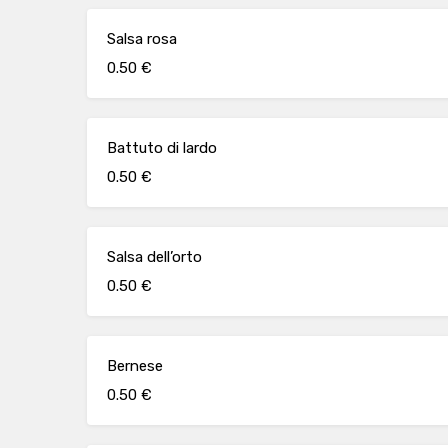
Salsa rosa
0.50 €
Battuto di lardo
0.50 €
Salsa dell’orto
0.50 €
Bernese
0.50 €