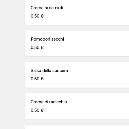
Crema ai carciofi
0.50 €
Pomodori secchi
0.50 €
Salsa della suocera
0.50 €
Crema di radicchio
0.50 €