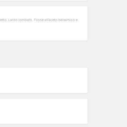
etto, Lardo lombato, Filone all’aceto balsamico e