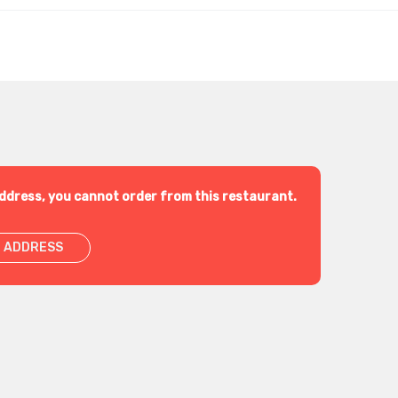
ddress, you cannot order from this restaurant.
 ADDRESS