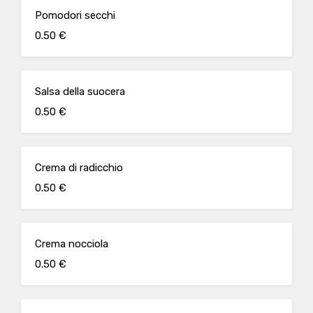
Pomodori secchi
0.50 €
Salsa della suocera
0.50 €
Crema di radicchio
0.50 €
Crema nocciola
0.50 €