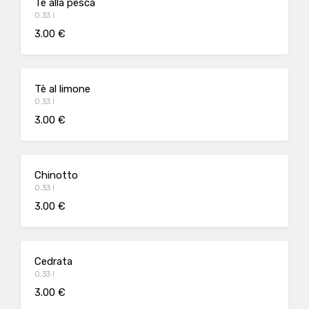
Tè alla pesca
0.33 l
3.00 €
Tè al limone
0.33 l
3.00 €
Chinotto
0.33 l
3.00 €
Cedrata
0.33 l
3.00 €