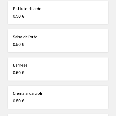
Battuto di lardo
0.50 €
Salsa dell’orto
0.50 €
Bernese
0.50 €
Crema ai carciofi
0.50 €