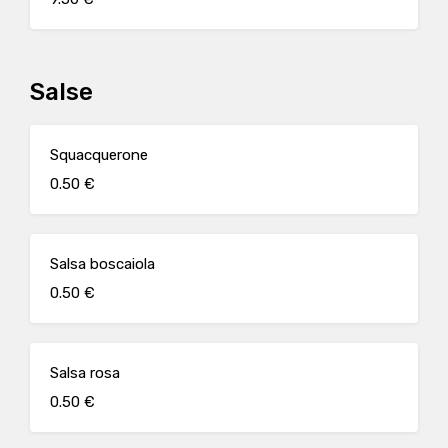
Salse
Squacquerone
0.50 €
Salsa boscaiola
0.50 €
Salsa rosa
0.50 €