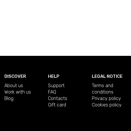
DISCOVER
HELP
LEGAL NOTICE
About us
Support
Terms and
Work with us
FAQ
conditions
Blog
Contacts
Privacy policy
Gift card
Cookies policy