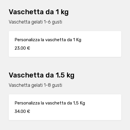
Vaschetta da 1 kg
Vaschetta gelati 1-6 gusti
Personalizza la vaschetta da 1 Kg
23.00 €
Vaschetta da 1.5 kg
Vaschetta gelati 1-8 gusti
Personalizza la vaschetta da 1,5 Kg
34.00 €