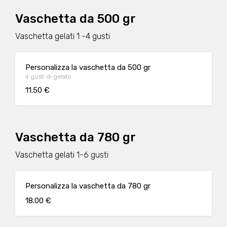
Vaschetta da 500 gr
Vaschetta gelati 1 -4 gusti
Personalizza la vaschetta da 500 gr
4 gusti di gelato
11.50 €
Vaschetta da 780 gr
Vaschetta gelati 1-6 gusti
Personalizza la vaschetta da 780 gr
18.00 €