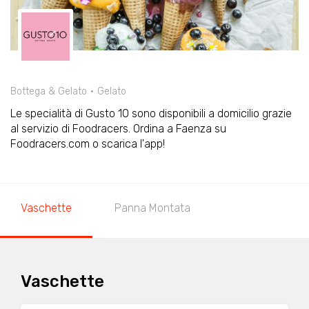
Bottega & Gelato
Gelato
Le specialità di Gusto 10 sono disponibili a domicilio grazie
al servizio di Foodracers. Ordina a Faenza su
Foodracers.com o scarica l'app!
Vaschette
Panna Montata
Vaschette