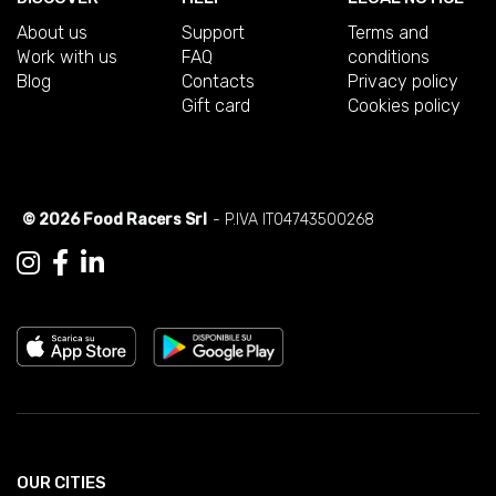
About us
Support
Terms and
Work with us
FAQ
conditions
Blog
Contacts
Privacy policy
Gift card
Cookies policy
© 2026 Food Racers Srl
- P.IVA IT04743500268
OUR CITIES