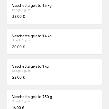
Vaschetta gelato 1.5 kg
Scegli 6 gusti
33.00 €
Vaschetta gelato 1.4 kg
Scegli 6 gusti
30.00 €
Vaschetta gelato 1 kg
Scegli 6 gusti
22.00 €
Vaschetta gelato 750 g
Scegli 6 gusti
16.00 €