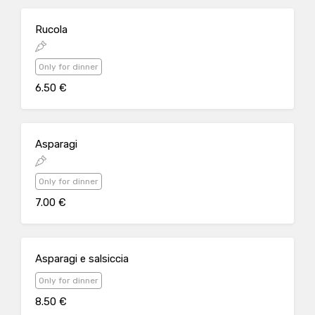
Rucola
Only for dinner
6.50 €
Asparagi
Only for dinner
7.00 €
Asparagi e salsiccia
Only for dinner
8.50 €