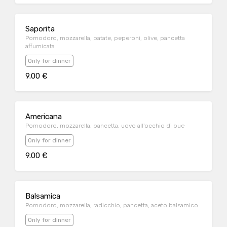
Saporita
Pomodoro, mozzarella, patate, peperoni, olive, pancetta
affumicata
Only for dinner
9.00 €
Americana
Pomodoro, mozzarella, pancetta, uovo all'occhio di bue
Only for dinner
9.00 €
Balsamica
Pomodoro, mozzarella, radicchio, pancetta, aceto balsamico
Only for dinner