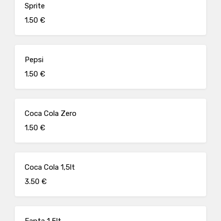
Sprite
1.50 €
Pepsi
1.50 €
Coca Cola Zero
1.50 €
Coca Cola 1,5lt
3.50 €