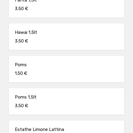
Fanta 1,5lt
3.50 €
Hawai 1,5lt
3.50 €
Poms
1.50 €
Poms 1,5lt
3.50 €
Estathe Limone Lattina