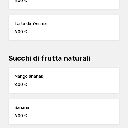
6.00 €
Torta da Yemma
6.00 €
Succhi di frutta naturali
Mango ananas
8.00 €
Banana
6.00 €