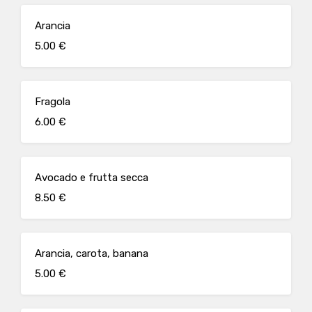
Arancia
5.00 €
Fragola
6.00 €
Avocado e frutta secca
8.50 €
Arancia, carota, banana
5.00 €