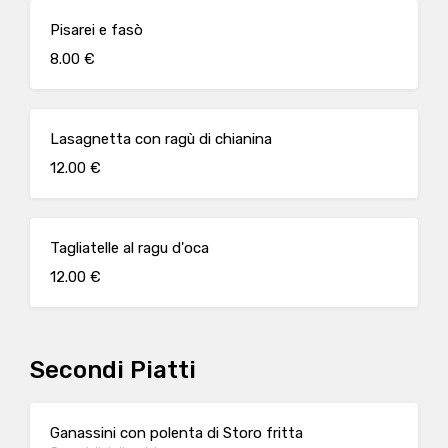
Pisarei e fasò
8.00 €
Lasagnetta con ragù di chianina
12.00 €
Tagliatelle al ragu d'oca
12.00 €
Secondi Piatti
Ganassini con polenta di Storo fritta