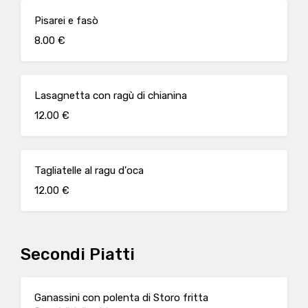
Pisarei e fasò
8.00 €
Lasagnetta con ragù di chianina
12.00 €
Tagliatelle al ragu d'oca
12.00 €
Secondi Piatti
Ganassini con polenta di Storo fritta