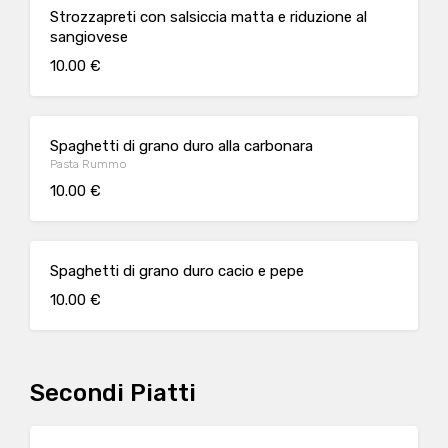
Strozzapreti con salsiccia matta e riduzione al
sangiovese
10.00 €
Spaghetti di grano duro alla carbonara
Pasta Rummo
10.00 €
Spaghetti di grano duro cacio e pepe
10.00 €
Secondi Piatti