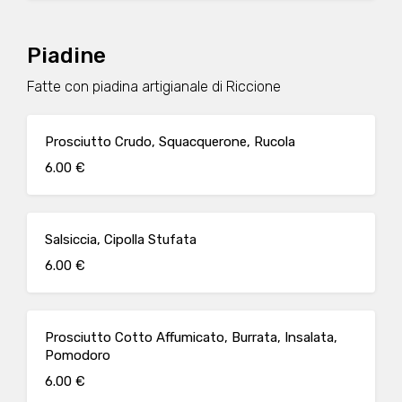
Piadine
Fatte con piadina artigianale di Riccione
Prosciutto Crudo, Squacquerone, Rucola
6.00 €
Salsiccia, Cipolla Stufata
6.00 €
Prosciutto Cotto Affumicato, Burrata, Insalata,
Pomodoro
6.00 €