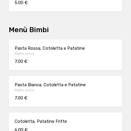
5.00 €
Menù Bimbi
Pasta Rossa, Cotoletta e Patatine
Piatto unico
7.00 €
Pasta Bianca, Cotoletta e Patatine
Piatto unico
7.00 €
Cotoletta, Patatine Fritte
6.00 €