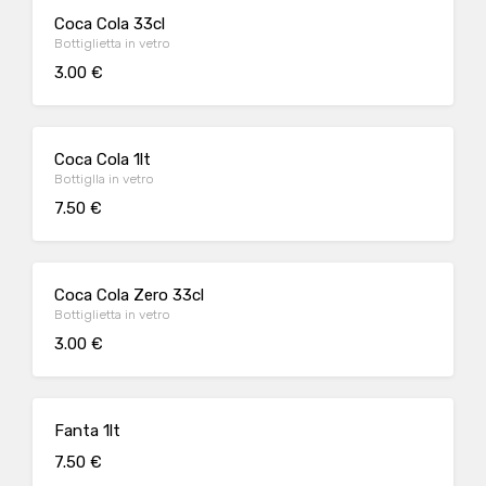
Coca Cola 33cl
Bottiglietta in vetro
3.00 €
Coca Cola 1lt
Bottiglla in vetro
7.50 €
Coca Cola Zero 33cl
Bottiglietta in vetro
3.00 €
Fanta 1lt
7.50 €