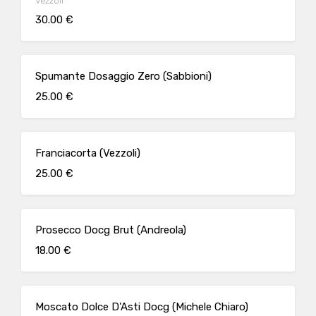
Vezzoli
30.00 €
Spumante Dosaggio Zero (Sabbioni)
25.00 €
Franciacorta (Vezzoli)
25.00 €
Prosecco Docg Brut (Andreola)
18.00 €
Moscato Dolce D'Asti Docg (Michele Chiaro)