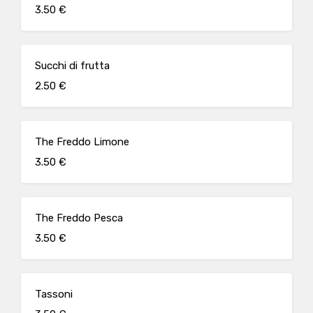
3.50 €
Succhi di frutta
2.50 €
The Freddo Limone
3.50 €
The Freddo Pesca
3.50 €
Tassoni