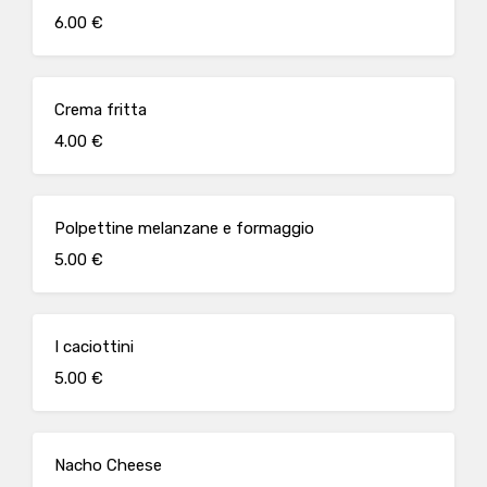
6.00 €
Crema fritta
4.00 €
Polpettine melanzane e formaggio
5.00 €
I caciottini
5.00 €
Nacho Cheese