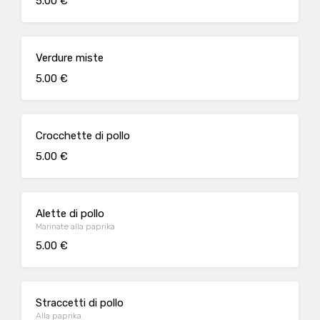
5.00 €
Verdure miste
5.00 €
Crocchette di pollo
5.00 €
Alette di pollo
Marinate alla paprika
5.00 €
Straccetti di pollo
Alla paprika