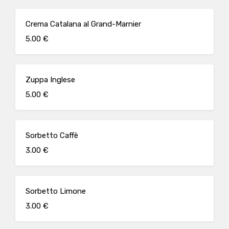
Crema Catalana al Grand-Marnier
5.00 €
Zuppa Inglese
5.00 €
Sorbetto Caffè
3.00 €
Sorbetto Limone
3.00 €