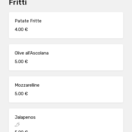
Fritti
Patate Fritte
4.00 €
Olive all'Ascolana
5.00 €
Mozzarelline
5.00 €
Jalapenos