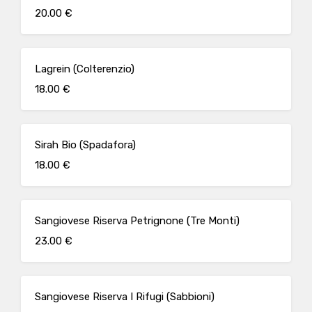
20.00 €
Lagrein (Colterenzio)
18.00 €
Sirah Bio (Spadafora)
18.00 €
Sangiovese Riserva Petrignone (Tre Monti)
23.00 €
Sangiovese Riserva I Rifugi (Sabbioni)