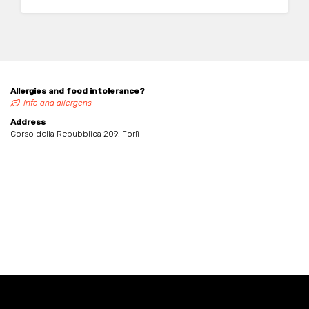
Allergies and food intolerance?
Info and allergens
Address
Corso della Repubblica 209, Forlì