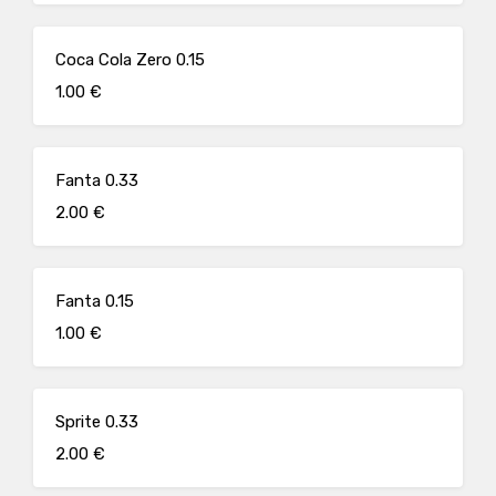
Coca Cola Zero 0.15
1.00 €
Fanta 0.33
2.00 €
Fanta 0.15
1.00 €
Sprite 0.33
2.00 €