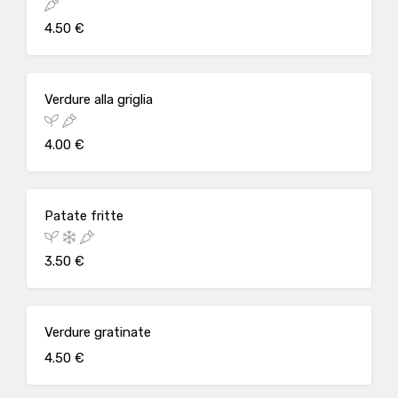
4.50 €
Verdure alla griglia
4.00 €
Patate fritte
3.50 €
Verdure gratinate
4.50 €