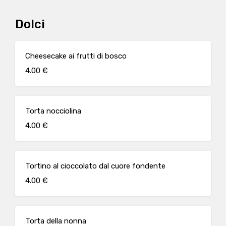
Dolci
Cheesecake ai frutti di bosco
4.00 €
Torta nocciolina
4.00 €
Tortino al cioccolato dal cuore fondente
4.00 €
Torta della nonna