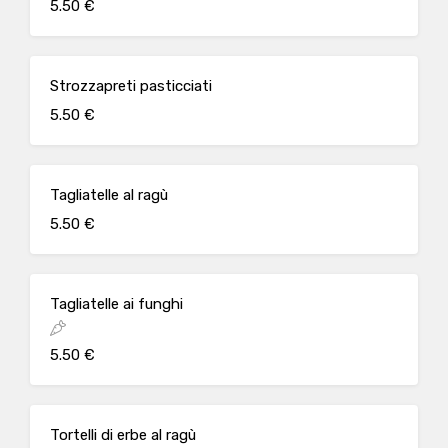
5.50 €
Strozzapreti pasticciati
5.50 €
Tagliatelle al ragù
5.50 €
Tagliatelle ai funghi
5.50 €
Tortelli di erbe al ragù