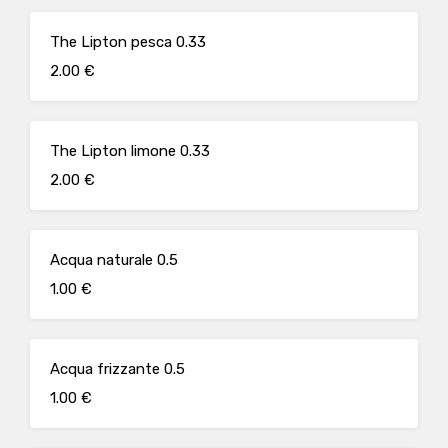
The Lipton pesca 0.33
2.00 €
The Lipton limone 0.33
2.00 €
Acqua naturale 0.5
1.00 €
Acqua frizzante 0.5
1.00 €