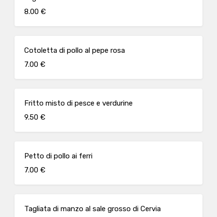
8.00 €
Cotoletta di pollo al pepe rosa
7.00 €
Fritto misto di pesce e verdurine
9.50 €
Petto di pollo ai ferri
7.00 €
Tagliata di manzo al sale grosso di Cervia