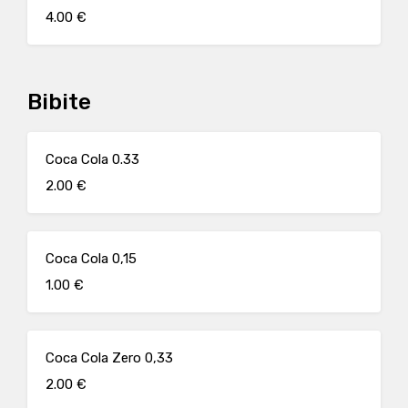
4.00 €
Bibite
Coca Cola 0.33
2.00 €
Coca Cola 0,15
1.00 €
Coca Cola Zero 0,33
2.00 €