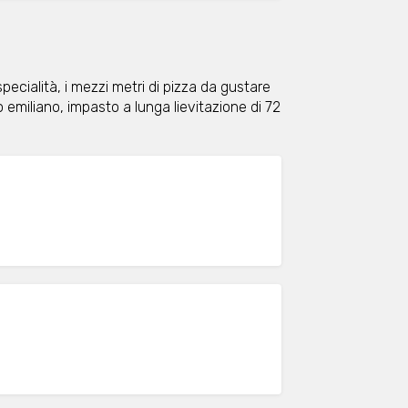
ecialità, i mezzi metri di pizza da gustare
 emiliano, impasto a lunga lievitazione di 72