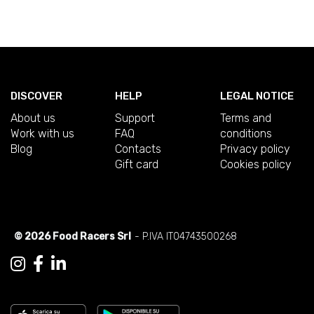
DISCOVER
HELP
LEGAL NOTICE
About us
Support
Terms and
Work with us
FAQ
conditions
Blog
Contacts
Privacy policy
Gift card
Cookies policy
© 2026 Food Racers Srl
- P.IVA IT04743500268