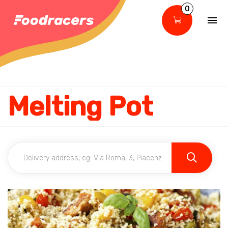
0
Melting Pot