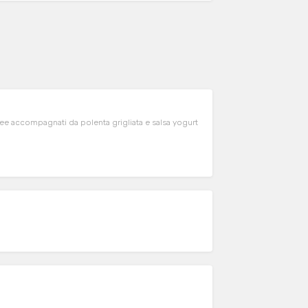
ee accompagnati da polenta grigliata e salsa yogurt