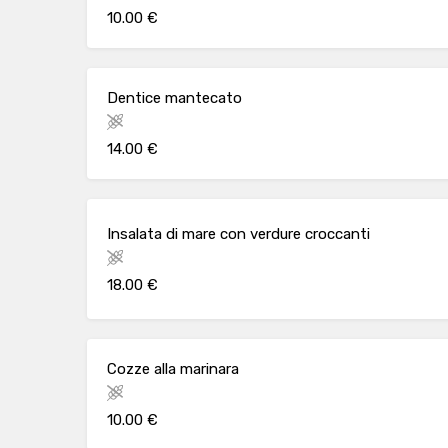
10.00 €
Dentice mantecato
14.00 €
Insalata di mare con verdure croccanti
18.00 €
Cozze alla marinara
10.00 €