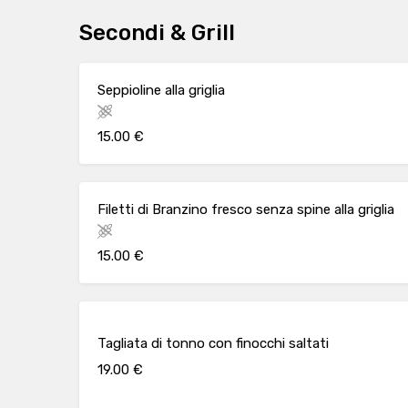
Secondi & Grill
Seppioline alla griglia
15.00 €
Filetti di Branzino fresco senza spine alla griglia
15.00 €
Tagliata di tonno con finocchi saltati
19.00 €