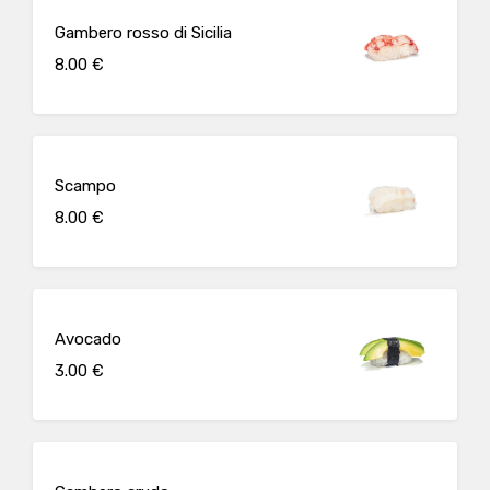
Gambero rosso di Sicilia
8.00 €
Scampo
8.00 €
Avocado
3.00 €