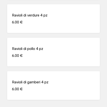
Ravioli di verdure 4 pz
6.00 €
Ravioli di pollo 4 pz
6.00 €
Ravioli di gamberi 4 pz
6.00 €