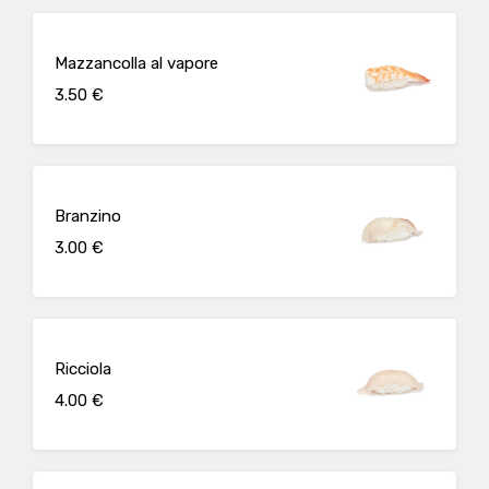
Mazzancolla al vapore
3.50 €
Branzino
3.00 €
Ricciola
4.00 €