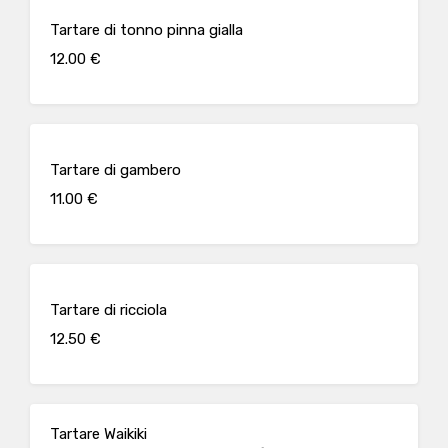
Tartare di tonno pinna gialla
12.00 €
Tartare di gambero
11.00 €
Tartare di ricciola
12.50 €
Tartare Waikiki