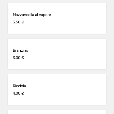
Mazzancolla al vapore
3.50 €
Branzino
3.00 €
Ricciola
4.00 €