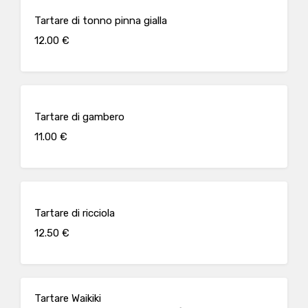
Tartare di tonno pinna gialla
12.00 €
Tartare di gambero
11.00 €
Tartare di ricciola
12.50 €
Tartare Waikiki