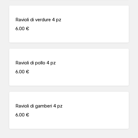
Ravioli di verdure 4 pz
6.00 €
Ravioli di pollo 4 pz
6.00 €
Ravioli di gamberi 4 pz
6.00 €