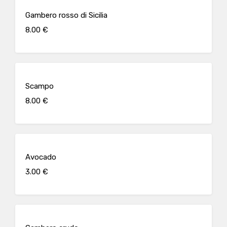
Gambero rosso di Sicilia
8.00 €
Scampo
8.00 €
Avocado
3.00 €