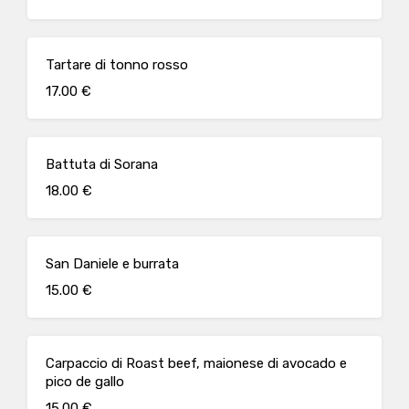
Tartare di tonno rosso
17.00 €
Battuta di Sorana
18.00 €
San Daniele e burrata
15.00 €
Carpaccio di Roast beef, maionese di avocado e
pico de gallo
15.00 €