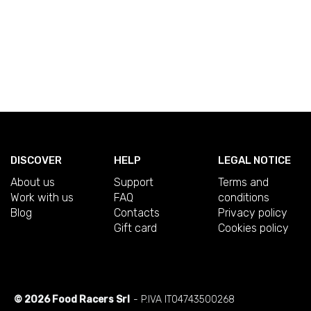
DISCOVER
HELP
LEGAL NOTICE
About us
Support
Terms and
Work with us
FAQ
conditions
Blog
Contacts
Privacy policy
Gift card
Cookies policy
© 2026 Food Racers Srl
- P.IVA IT04743500268