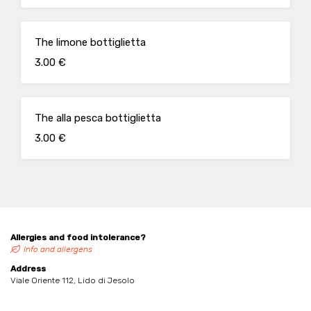
The limone bottiglietta
3.00 €
The alla pesca bottiglietta
3.00 €
Allergies and food intolerance?
Info and allergens
Address
Viale Oriente 112, Lido di Jesolo