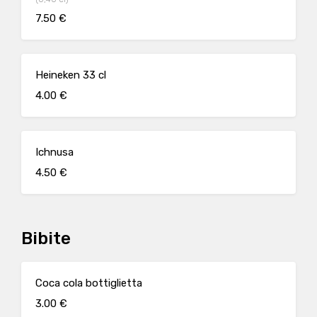
7.50 €
Heineken 33 cl
4.00 €
Ichnusa
4.50 €
Bibite
Coca cola bottiglietta
3.00 €