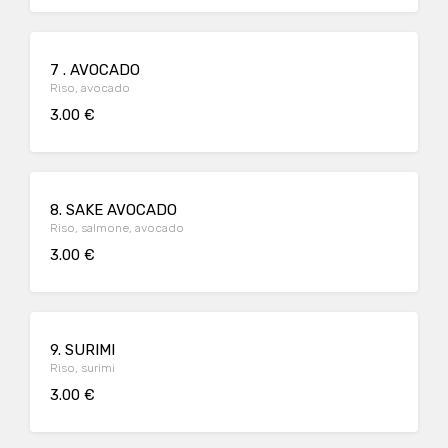
7 . AVOCADO
Riso, avocado
3.00 €
8. SAKE AVOCADO
Riso, salmone, avocado
3.00 €
9. SURIMI
Riso, surimi
3.00 €