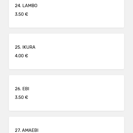
24. LAMBO
3.50 €
25. IKURA
4.00 €
26. EBI
3.50 €
27. AMAEBI