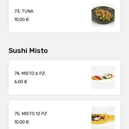
73. TUNA
10.00 €
Sushi Misto
74. MISTO 6 PZ
6.00 €
75. MISTO 12 PZ
10.00 €