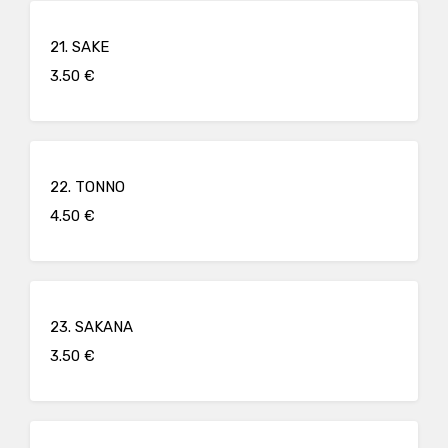
21. SAKE
3.50 €
22. TONNO
4.50 €
23. SAKANA
3.50 €