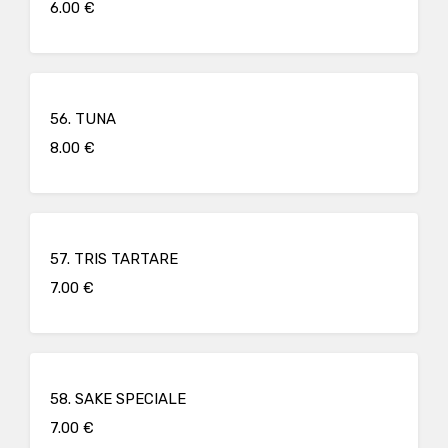
6.00 €
56. TUNA
8.00 €
57. TRIS TARTARE
7.00 €
58. SAKE SPECIALE
7.00 €