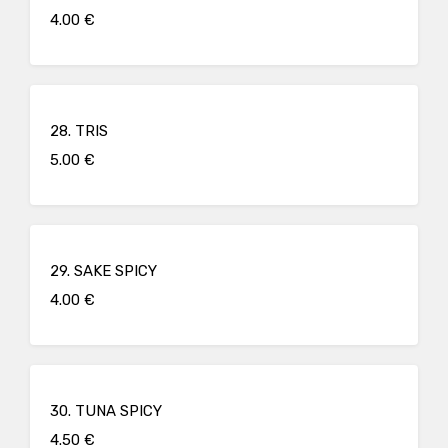
4.00 €
28. TRIS
5.00 €
29. SAKE SPICY
4.00 €
30. TUNA SPICY
4.50 €