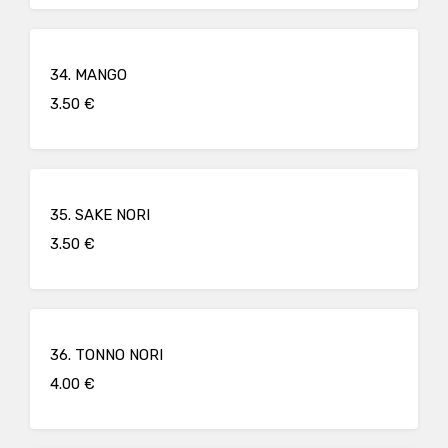
34. MANGO
3.50 €
35. SAKE NORI
3.50 €
36. TONNO NORI
4.00 €