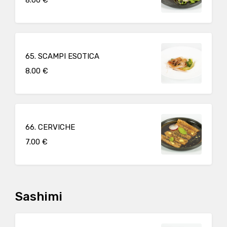
65. SCAMPI ESOTICA
8.00 €
66. CERVICHE
7.00 €
Sashimi