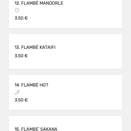
12. FLAMBÉ MANDORLE
3.50 €
13. FLAMBÉ KATAIFI
3.50 €
14. FLAMBÉ HOT
3.50 €
15. FLAMBE' SAKANA