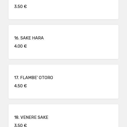
3.50 €
16. SAKE HARA
4.00 €
17. FLAMBE' OTORO
4.50 €
18. VENERE SAKE
3.50 €