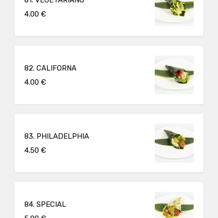
4.00 €
82. CALIFORNA
4.00 €
83. PHILADELPHIA
4.50 €
84. SPECIAL