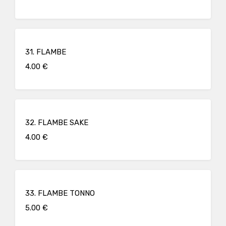
31. FLAMBE
4.00 €
32. FLAMBE SAKE
4.00 €
33. FLAMBE TONNO
5.00 €