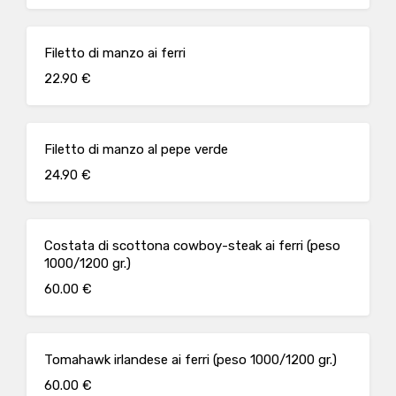
Filetto di manzo ai ferri
22.90 €
Filetto di manzo al pepe verde
24.90 €
Costata di scottona cowboy-steak ai ferri (peso
1000/1200 gr.)
60.00 €
Tomahawk irlandese ai ferri (peso 1000/1200 gr.)
60.00 €