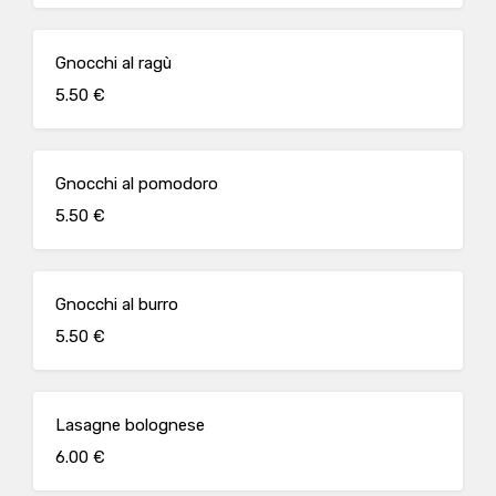
Gnocchi al ragù
5.50 €
Gnocchi al pomodoro
5.50 €
Gnocchi al burro
5.50 €
Lasagne bolognese
6.00 €