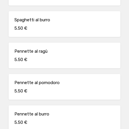
Spaghetti al burro
5.50 €
Pennette al ragù
5.50 €
Pennette al pomodoro
5.50 €
Pennette al burro
5.50 €