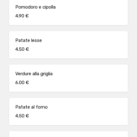
Pomodoro e cipolla
4.90 €
Patate lesse
4.50 €
Verdure alla griglia
6.00 €
Patate al forno
4.50 €