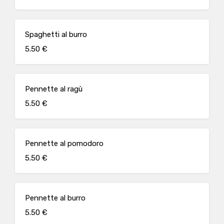
Spaghetti al burro
5.50 €
Pennette al ragù
5.50 €
Pennette al pomodoro
5.50 €
Pennette al burro
5.50 €