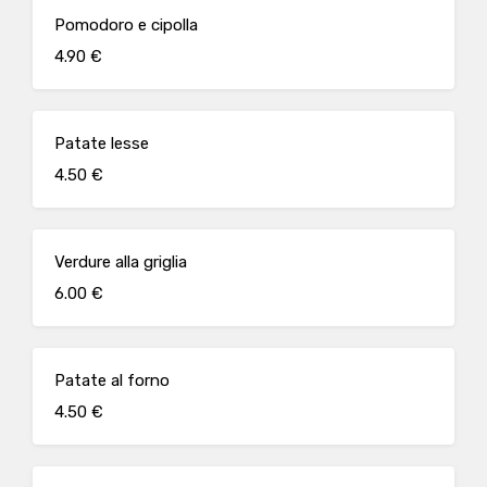
Pomodoro e cipolla
4.90 €
Patate lesse
4.50 €
Verdure alla griglia
6.00 €
Patate al forno
4.50 €