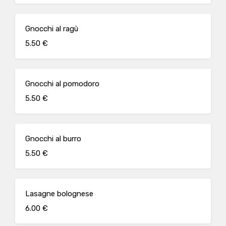
Gnocchi al ragù
5.50 €
Gnocchi al pomodoro
5.50 €
Gnocchi al burro
5.50 €
Lasagne bolognese
6.00 €