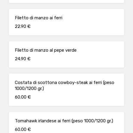
Filetto di manzo ai ferri
22.90 €
Filetto di manzo al pepe verde
24.90 €
Costata di scottona cowboy-steak ai ferri (peso
1000/1200 gr.)
60.00 €
Tomahawk irlandese ai ferri (peso 1000/1200 gr.)
60.00 €