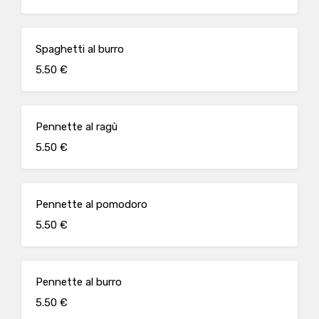
Spaghetti al burro
5.50 €
Pennette al ragù
5.50 €
Pennette al pomodoro
5.50 €
Pennette al burro
5.50 €