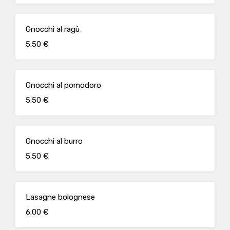
Gnocchi al ragù
5.50 €
Gnocchi al pomodoro
5.50 €
Gnocchi al burro
5.50 €
Lasagne bolognese
6.00 €