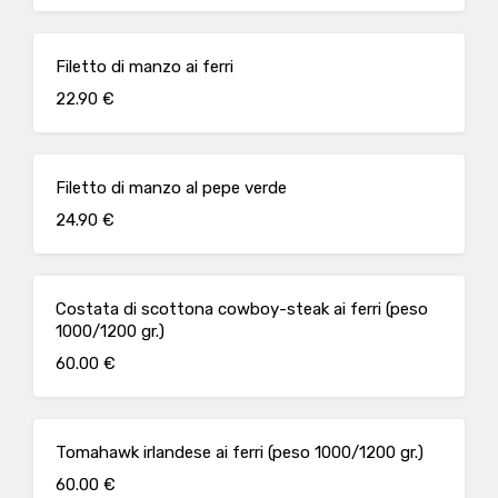
Filetto di manzo ai ferri
22.90 €
Filetto di manzo al pepe verde
24.90 €
Costata di scottona cowboy-steak ai ferri (peso
1000/1200 gr.)
60.00 €
Tomahawk irlandese ai ferri (peso 1000/1200 gr.)
60.00 €