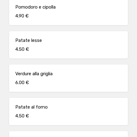
Pomodoro e cipolla
4.90 €
Patate lesse
4.50 €
Verdure alla griglia
6.00 €
Patate al forno
4.50 €