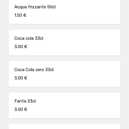
Acqua frizzante 50cl
1.50 €
Coca cola 33cl
3.00 €
Coca Cola zero 33cl
3.00 €
Fanta 33cl
3.00 €