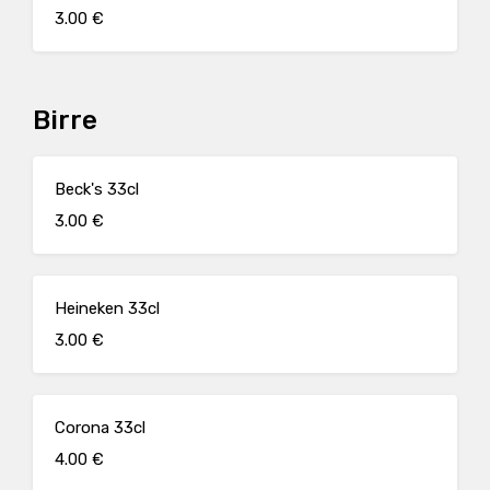
3.00 €
Birre
Beck's 33cl
3.00 €
Heineken 33cl
3.00 €
Corona 33cl
4.00 €