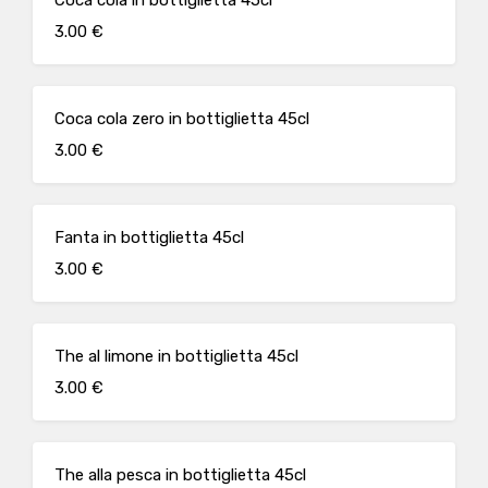
Coca cola in bottiglietta 45cl
3.00 €
Coca cola zero in bottiglietta 45cl
3.00 €
Fanta in bottiglietta 45cl
3.00 €
The al limone in bottiglietta 45cl
3.00 €
The alla pesca in bottiglietta 45cl