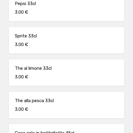
Pepsi 33cl
3.00 €
Sprite 33cl
3.00 €
The al limone 33cl
3.00 €
The alla pesca 33cl
3.00 €