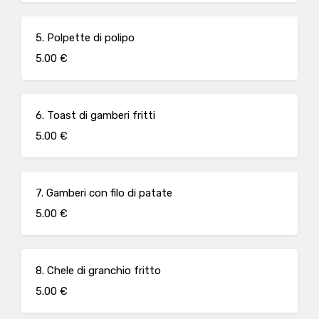
5. Polpette di polipo
5.00 €
6. Toast di gamberi fritti
5.00 €
7. Gamberi con filo di patate
5.00 €
8. Chele di granchio fritto
5.00 €