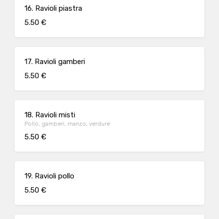
16. Ravioli piastra
5.50 €
17. Ravioli gamberi
5.50 €
18. Ravioli misti
Pollo, gamberi, manzo, verdure
5.50 €
19. Ravioli pollo
5.50 €