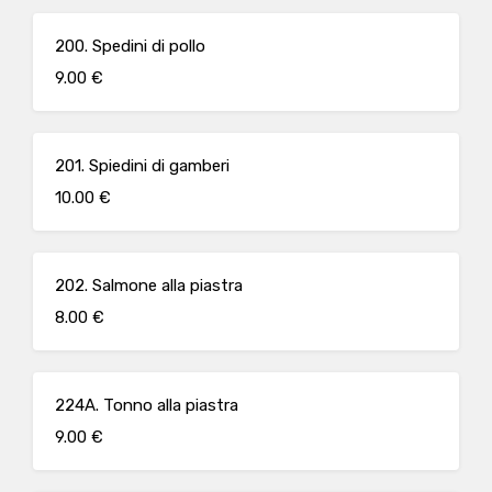
200. Spedini di pollo
9.00 €
201. Spiedini di gamberi
10.00 €
202. Salmone alla piastra
8.00 €
224A. Tonno alla piastra
9.00 €