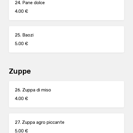
24. Pane dolce
4.00 €
25. Baozi
5.00 €
Zuppe
26. Zuppa di miso
4.00 €
27. Zuppa agro piccante
5.00 €