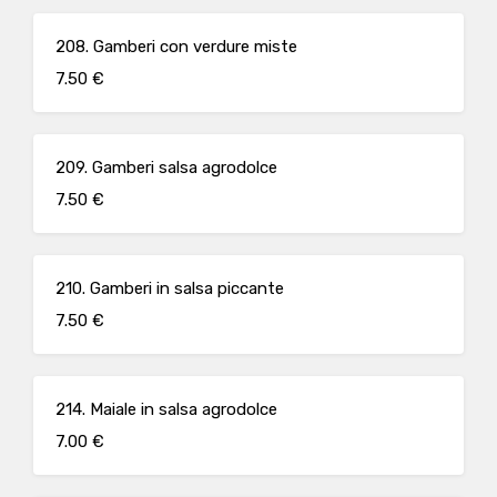
208. Gamberi con verdure miste
7.50 €
209. Gamberi salsa agrodolce
7.50 €
210. Gamberi in salsa piccante
7.50 €
214. Maiale in salsa agrodolce
7.00 €