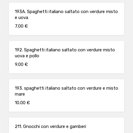
193A. Spaghetti italiano saltato con verdure misto
e uova
7.00 €
192. Spaghetti italiano saltato con verdure misto
uova e pollo
9.00 €
193. spaghetti italiano saltato con verdure e misto
mare
10.00 €
211. Gnocchi con verdure e gamberi