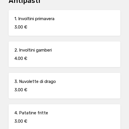
Antipasti
1. Involtini primavera
3.00 €
2. Involtini gamberi
4.00 €
3. Nuvolette di drago
3.00 €
4. Patatine fritte
3.00 €