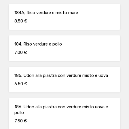
184A, Riso verdure e misto mare
8.50 €
184. Riso verdure e pollo
7.00 €
185. Udon alla piastra con verdure misto e uova
6.50 €
186. Udon alla piastra con verdure misto uova e
pollo
7.50 €