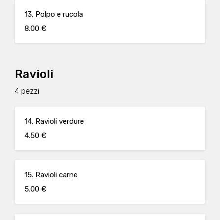
13. Polpo e rucola
8.00 €
Ravioli
4 pezzi
14. Ravioli verdure
4.50 €
15. Ravioli carne
5.00 €