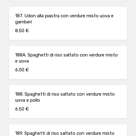
187. Udon alla piastra con verdure misto uova e
gamberi
8.50 €
188A. Spaghetti di riso saltato con verdure misto
e uova
6.00 €
188. Spaghetti di riso saltato con verdure misto
uova e pollo
6.50 €
189. Spaghetti di riso saltato con verdure misto