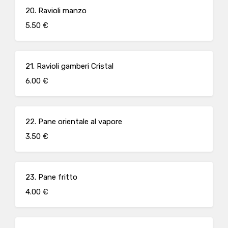
20. Ravioli manzo
5.50 €
21. Ravioli gamberi Cristal
6.00 €
22. Pane orientale al vapore
3.50 €
23. Pane fritto
4.00 €