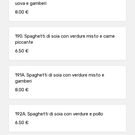
uova e gamberi
8.00 €
190. Spaghetti di soia con verdure misto e carne
piccante
6.50 €
191A. Spaghetti di soia con verdure misto e
gamberi
8.00 €
192A. Spaghetti di soia con verdure e pollo
6.50 €