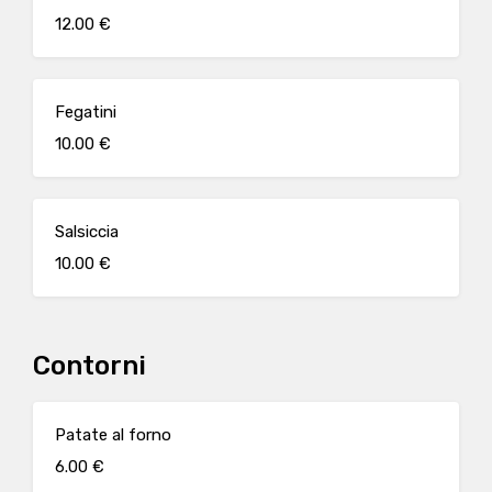
12.00 €
Fegatini
10.00 €
Salsiccia
10.00 €
Contorni
Patate al forno
6.00 €