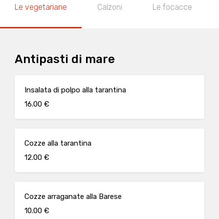
Le vegetariane
Calzoni
Le focacce
Antipasti di mare
Insalata di polpo alla tarantina
16.00 €
Cozze alla tarantina
12.00 €
Cozze arraganate alla Barese
10.00 €