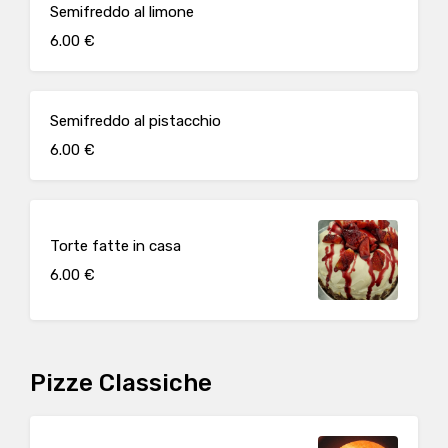
Semifreddo al limone
6.00 €
Semifreddo al pistacchio
6.00 €
Torte fatte in casa
6.00 €
Pizze Classiche