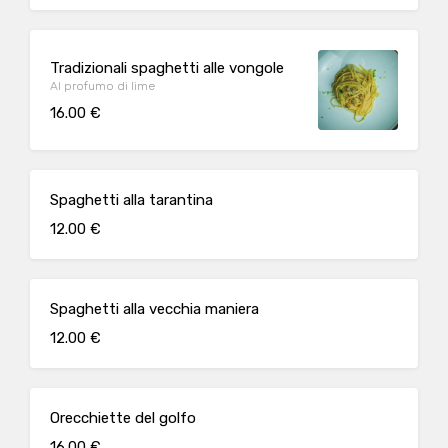
Tradizionali spaghetti alle vongole
Al profumo di lime
16.00 €
Spaghetti alla tarantina
12.00 €
Spaghetti alla vecchia maniera
12.00 €
Orecchiette del golfo
16.00 €