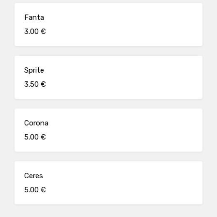
Fanta
3.00 €
Sprite
3.50 €
Corona
5.00 €
Ceres
5.00 €