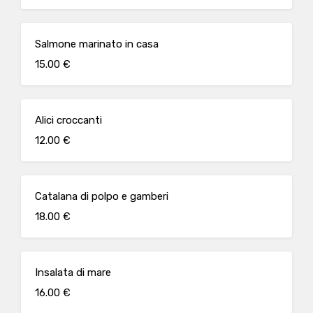
Salmone marinato in casa
15.00 €
Alici croccanti
12.00 €
Catalana di polpo e gamberi
18.00 €
Insalata di mare
16.00 €