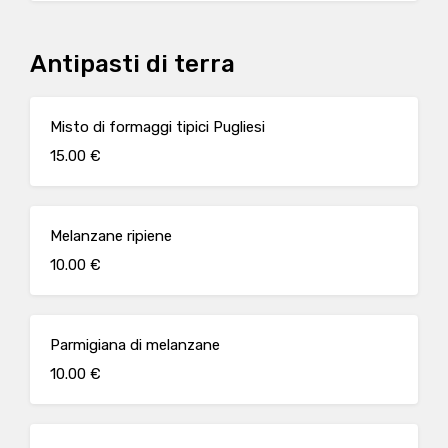
Antipasti di terra
Misto di formaggi tipici Pugliesi
15.00 €
Melanzane ripiene
10.00 €
Parmigiana di melanzane
10.00 €