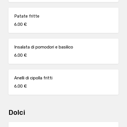
Patate fritte
6.00 €
Insalata di pomodori e basilico
6.00 €
Anelli di cipolla fritti
6.00 €
Dolci