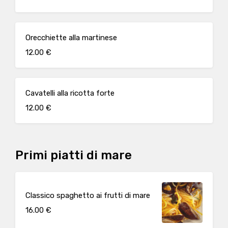
Orecchiette alla martinese
12.00 €
Cavatelli alla ricotta forte
12.00 €
Primi piatti di mare
Classico spaghetto ai frutti di mare
16.00 €