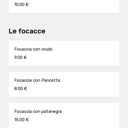
10.00 €
Le focacce
Focaccia con crudo
9.00 €
Focaccia con Pancetta
8.00 €
Focaccia con patanegra
15.00 €