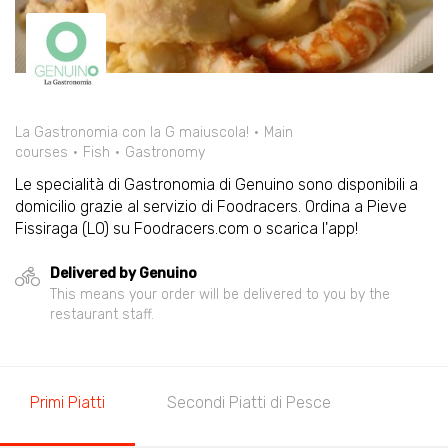
La Gastronomia con la G maiuscola!
Main
courses
Fish
Gastronomy
Le specialità di Gastronomia di Genuino sono disponibili a
domicilio grazie al servizio di Foodracers. Ordina a Pieve
Fissiraga (LO) su Foodracers.com o scarica l'app!
Delivered by Genuino
This means your order will be delivered to you by the
restaurant staff.
Primi Piatti
Secondi Piatti di Pesce