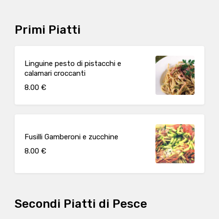
Primi Piatti
Linguine pesto di pistacchi e
calamari croccanti
8.00 €
Fusilli Gamberoni e zucchine
8.00 €
Secondi Piatti di Pesce