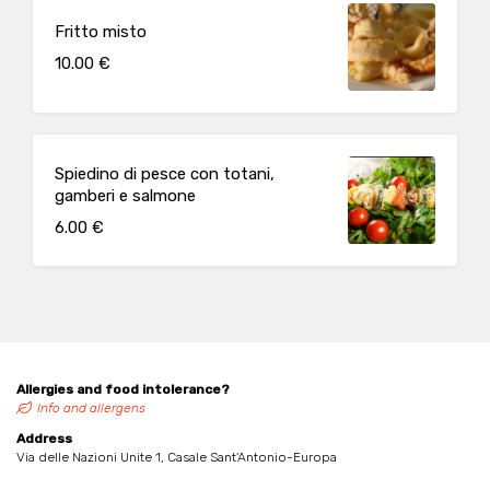
Fritto misto
10.00 €
Spiedino di pesce con totani,
gamberi e salmone
6.00 €
Allergies and food intolerance?
Info and allergens
Address
Via delle Nazioni Unite 1, Casale Sant'Antonio-Europa