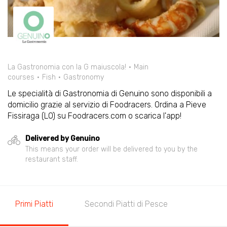
La Gastronomia con la G maiuscola!
Main
courses
Fish
Gastronomy
Le specialità di Gastronomia di Genuino sono disponibili a
domicilio grazie al servizio di Foodracers. Ordina a Pieve
Fissiraga (LO) su Foodracers.com o scarica l'app!
Delivered by Genuino
This means your order will be delivered to you by the
restaurant staff.
Primi Piatti
Secondi Piatti di Pesce