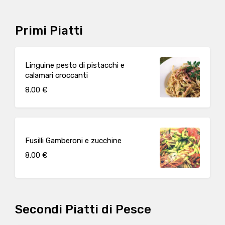
Primi Piatti
Linguine pesto di pistacchi e
calamari croccanti
8.00 €
Fusilli Gamberoni e zucchine
8.00 €
Secondi Piatti di Pesce