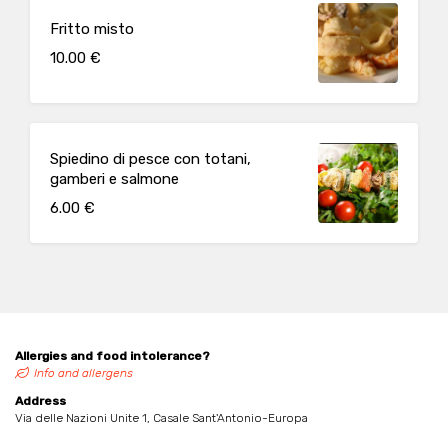
Fritto misto
10.00 €
Spiedino di pesce con totani,
gamberi e salmone
6.00 €
Allergies and food intolerance?
Info and allergens
Address
Via delle Nazioni Unite 1, Casale Sant'Antonio-Europa