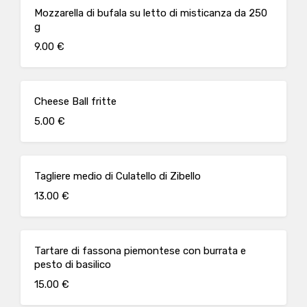
Mozzarella di bufala su letto di misticanza da 250
g
9.00 €
Cheese Ball fritte
5.00 €
Tagliere medio di Culatello di Zibello
13.00 €
Tartare di fassona piemontese con burrata e
pesto di basilico
15.00 €