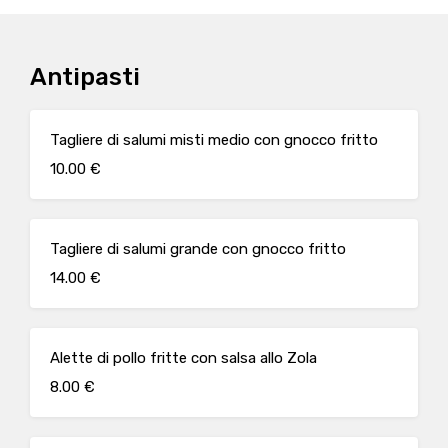
Antipasti
Tagliere di salumi misti medio con gnocco fritto
10.00 €
Tagliere di salumi grande con gnocco fritto
14.00 €
Alette di pollo fritte con salsa allo Zola
8.00 €