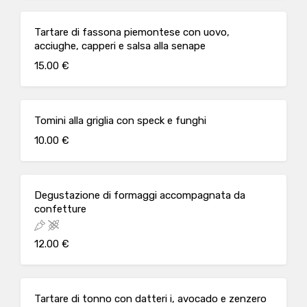
Tartare di fassona piemontese con uovo,
acciughe, capperi e salsa alla senape
15.00 €
Tomini alla griglia con speck e funghi
10.00 €
Degustazione di formaggi accompagnata da
confetture
12.00 €
Tartare di tonno con datteri i, avocado e zenzero