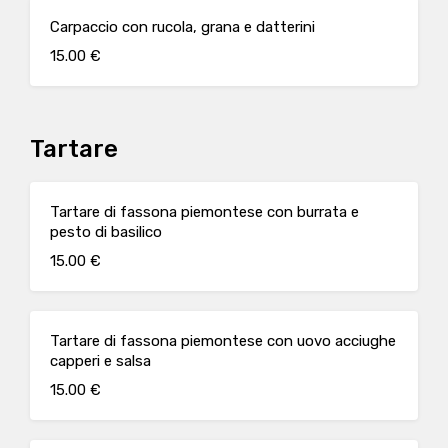
Carpaccio con rucola, grana e datterini
15.00 €
Tartare
Tartare di fassona piemontese con burrata e
pesto di basilico
15.00 €
Tartare di fassona piemontese con uovo acciughe
capperi e salsa
15.00 €