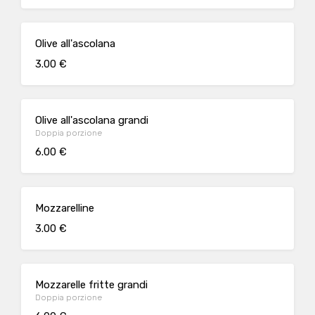
Olive all'ascolana
3.00 €
Olive all'ascolana grandi
Doppia porzione
6.00 €
Mozzarelline
3.00 €
Mozzarelle fritte grandi
Doppia porzione