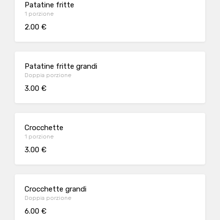
Patatine fritte
1 porzione
2.00 €
Patatine fritte grandi
Doppia porzione
3.00 €
Crocchette
1 porzione
3.00 €
Crocchette grandi
Doppia porzione
6.00 €