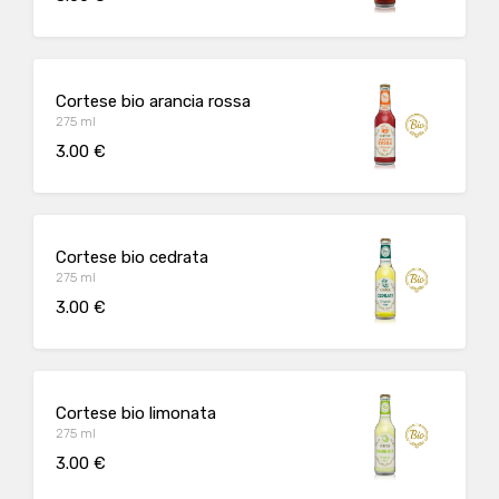
Cortese bio arancia rossa
275 ml
3.00 €
Cortese bio cedrata
275 ml
3.00 €
Cortese bio limonata
275 ml
3.00 €