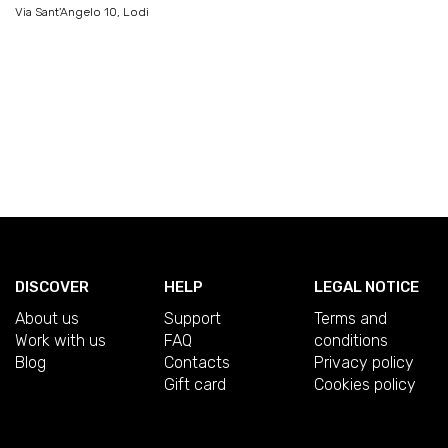
Via Sant'Angelo 10, Lodi
DISCOVER
HELP
LEGAL NOTICE
About us
Support
Terms and
Work with us
FAQ
conditions
Blog
Contacts
Privacy policy
Gift card
Cookies policy