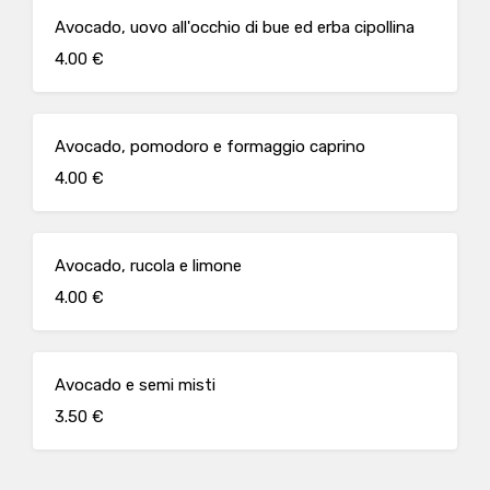
Avocado, uovo all'occhio di bue ed erba cipollina
4.00 €
Avocado, pomodoro e formaggio caprino
4.00 €
Avocado, rucola e limone
4.00 €
Avocado e semi misti
3.50 €