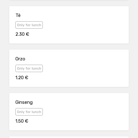
Tè
Only for lunch
2.30 €
Orzo
Only for lunch
1.20 €
Ginseng
Only for lunch
1.50 €