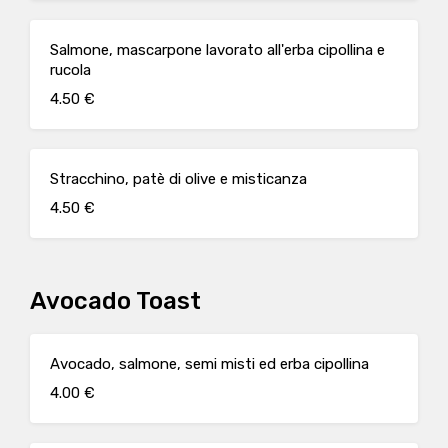
Salmone, mascarpone lavorato all'erba cipollina e
rucola
4.50 €
Stracchino, patè di olive e misticanza
4.50 €
Avocado Toast
Avocado, salmone, semi misti ed erba cipollina
4.00 €