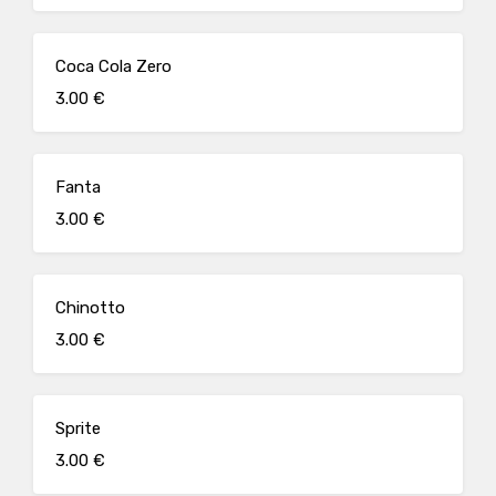
Coca Cola Zero
3.00 €
Fanta
3.00 €
Chinotto
3.00 €
Sprite
3.00 €