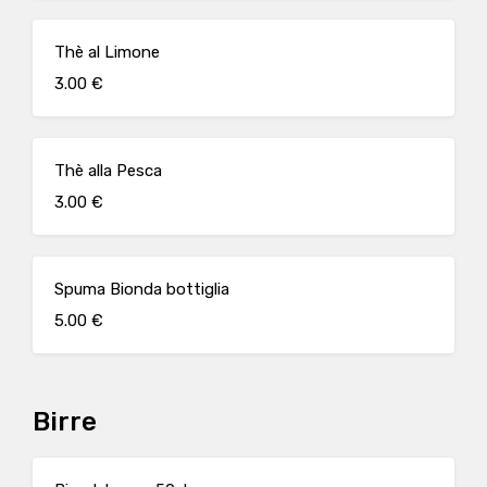
Thè al Limone
3.00 €
Thè alla Pesca
3.00 €
Spuma Bionda bottiglia
5.00 €
Birre