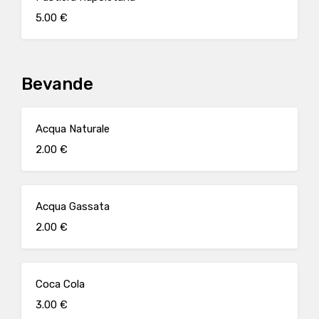
5.00 €
Bevande
Acqua Naturale
2.00 €
Acqua Gassata
2.00 €
Coca Cola
3.00 €