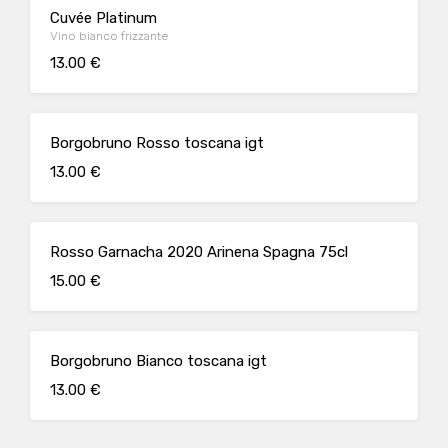
Cuvée Platinum
Vino bianco frizzante
13.00 €
Borgobruno Rosso toscana igt
13.00 €
Rosso Garnacha 2020 Arinena Spagna 75cl
15.00 €
Borgobruno Bianco toscana igt
13.00 €