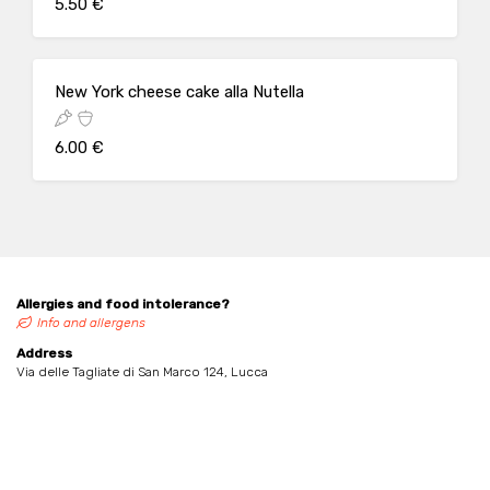
5.50 €
New York cheese cake alla Nutella
6.00 €
Allergies and food intolerance?
Info and allergens
Address
Via delle Tagliate di San Marco 124, Lucca