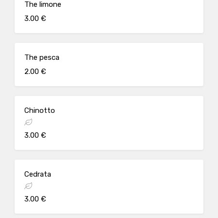
The limone
3.00 €
The pesca
2.00 €
Chinotto
3.00 €
Cedrata
3.00 €