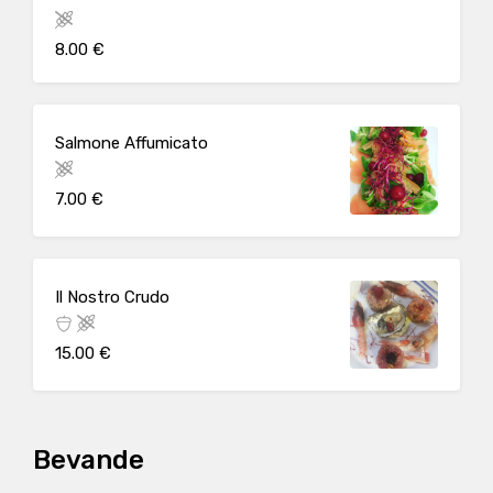
8.00 €
Salmone Affumicato
7.00 €
Il Nostro Crudo
15.00 €
Bevande