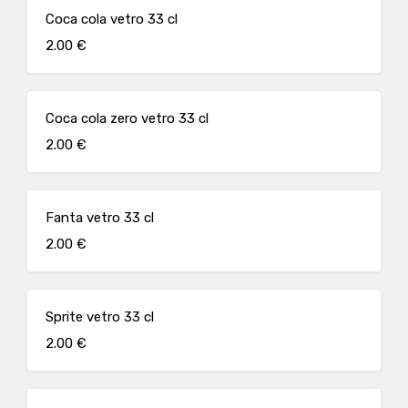
Coca cola vetro 33 cl
2.00 €
Coca cola zero vetro 33 cl
2.00 €
Fanta vetro 33 cl
2.00 €
Sprite vetro 33 cl
2.00 €