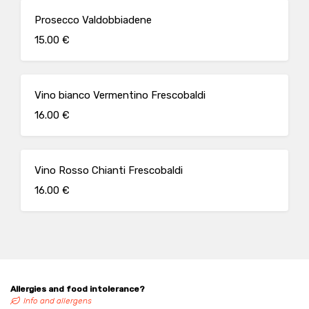
Prosecco Valdobbiadene
15.00 €
Vino bianco Vermentino Frescobaldi
16.00 €
Vino Rosso Chianti Frescobaldi
16.00 €
Allergies and food intolerance?
Info and allergens