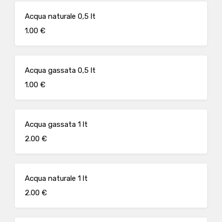
Acqua naturale 0,5 lt
1.00 €
Acqua gassata 0,5 lt
1.00 €
Acqua gassata 1 lt
2.00 €
Acqua naturale 1 lt
2.00 €