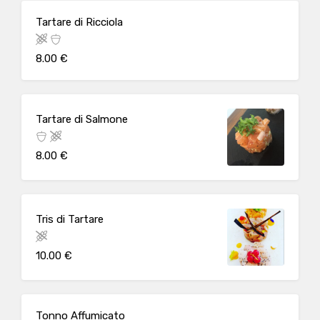
Tartare di Ricciola
8.00 €
Tartare di Salmone
8.00 €
Tris di Tartare
10.00 €
Tonno Affumicato