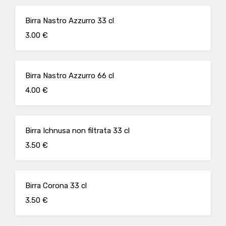
Birra Nastro Azzurro 33 cl
3.00 €
Birra Nastro Azzurro 66 cl
4.00 €
Birra Ichnusa non filtrata 33 cl
3.50 €
Birra Corona 33 cl
3.50 €