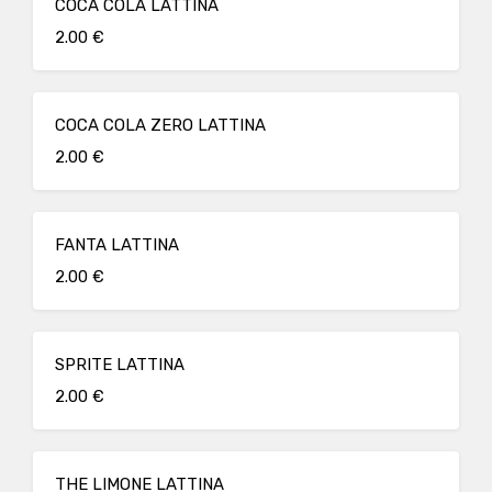
COCA COLA LATTINA
2.00 €
COCA COLA ZERO LATTINA
2.00 €
FANTA LATTINA
2.00 €
SPRITE LATTINA
2.00 €
THE LIMONE LATTINA