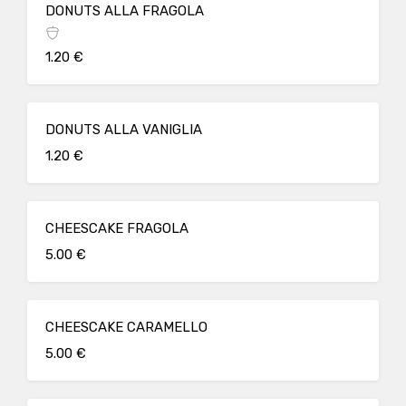
DONUTS ALLA FRAGOLA
1.20 €
DONUTS ALLA VANIGLIA
1.20 €
CHEESCAKE FRAGOLA
5.00 €
CHEESCAKE CARAMELLO
5.00 €