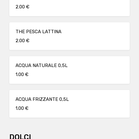
2.00 €
THE PESCA LATTINA
2.00 €
ACQUA NATURALE 0,5L
1.00 €
ACQUA FRIZZANTE 0,5L
1.00 €
DOLCI