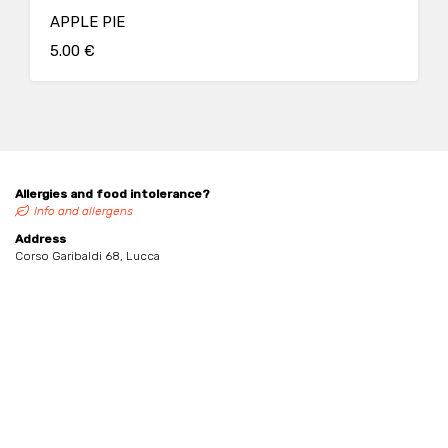
APPLE PIE
5.00 €
Allergies and food intolerance?
Info and allergens
Address
Corso Garibaldi 68, Lucca