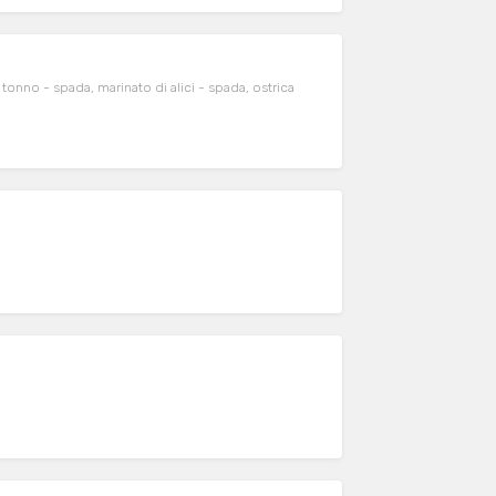
 tonno - spada, marinato di alici - spada, ostrica