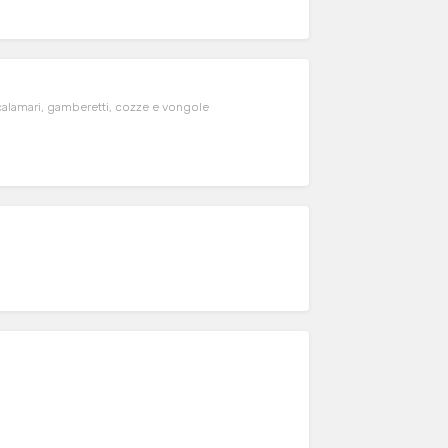
calamari, gamberetti, cozze e vongole