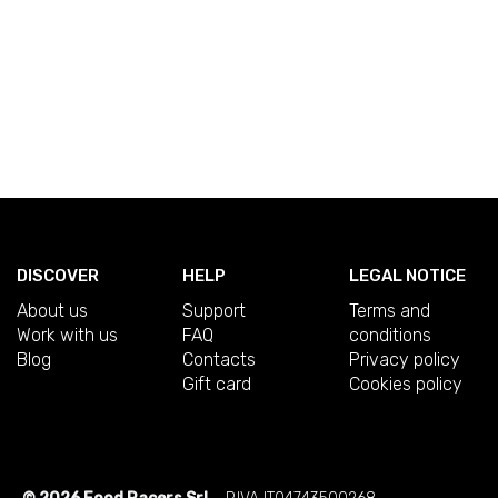
DISCOVER
HELP
LEGAL NOTICE
About us
Support
Terms and
Work with us
FAQ
conditions
Blog
Contacts
Privacy policy
Gift card
Cookies policy