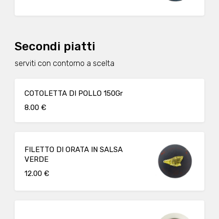
Secondi piatti
serviti con contorno a scelta
COTOLETTA DI POLLO 150Gr
8.00 €
FILETTO DI ORATA IN SALSA
VERDE
12.00 €