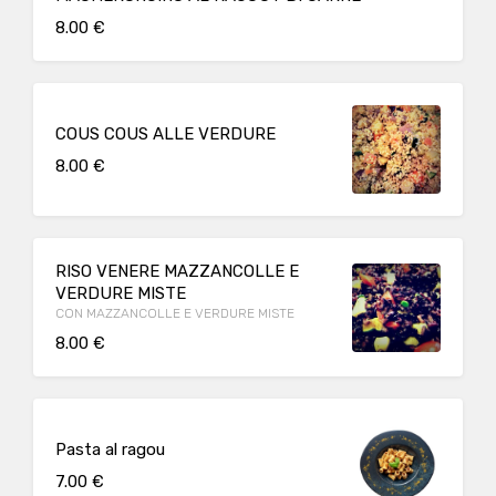
8.00 €
COUS COUS ALLE VERDURE
8.00 €
RISO VENERE MAZZANCOLLE E
VERDURE MISTE
CON MAZZANCOLLE E VERDURE MISTE
8.00 €
Pasta al ragou
7.00 €