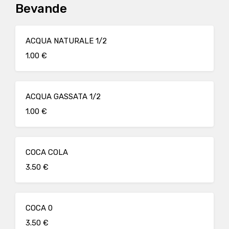
Bevande
ACQUA NATURALE 1/2
1.00 €
ACQUA GASSATA 1/2
1.00 €
COCA COLA
3.50 €
COCA 0
3.50 €