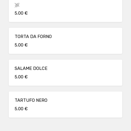
5.00 €
TORTA DA FORNO
5.00 €
SALAME DOLCE
5.00 €
TARTUFO NERO
5.00 €