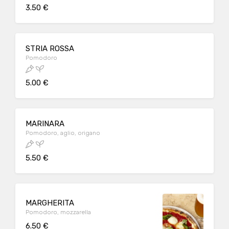
3.50 €
STRIA ROSSA
Pomodoro
5.00 €
MARINARA
Pomodoro, aglio, origano
5.50 €
MARGHERITA
Pomodoro, mozzarella
6.50 €