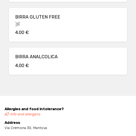
BIRRA GLUTEN FREE
4.00 €
BIRRA ANALCOLICA
4.00 €
Allergies and food intolerance?
Info and allergens
Address
Via Cremona 30, Mantova