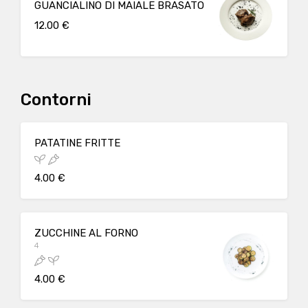
GUANCIALINO DI MAIALE BRASATO
12.00 €
Contorni
PATATINE FRITTE
4.00 €
ZUCCHINE AL FORNO
4
4.00 €