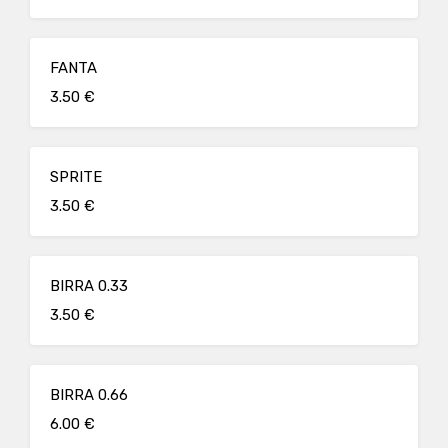
FANTA
3.50 €
SPRITE
3.50 €
BIRRA 0.33
3.50 €
BIRRA 0.66
6.00 €