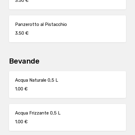
3.50 €
Panzerotto al Pistacchio
3.50 €
Bevande
Acqua Naturale 0,5 L
1.00 €
Acqua Frizzante 0,5 L
1.00 €