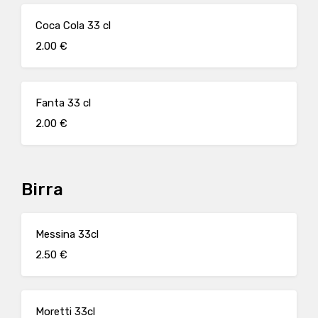
Coca Cola 33 cl
2.00 €
Fanta 33 cl
2.00 €
Birra
Messina 33cl
2.50 €
Moretti 33cl