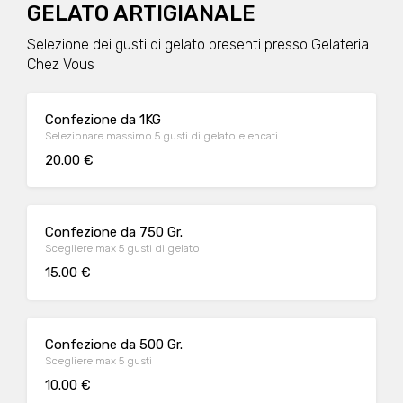
GELATO ARTIGIANALE
Selezione dei gusti di gelato presenti presso Gelateria
Chez Vous
Confezione da 1KG
Selezionare massimo 5 gusti di gelato elencati
20.00 €
Confezione da 750 Gr.
Scegliere max 5 gusti di gelato
15.00 €
Confezione da 500 Gr.
Scegliere max 5 gusti
10.00 €