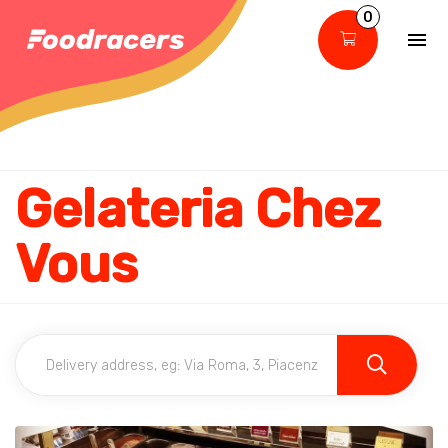
0
Gelateria Chez
Vous