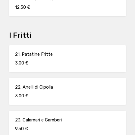
12.50 €
I Fritti
21. Patatine Fritte
3.00 €
22. Anelli di Cipolla
3.00 €
23. Calamari e Gamberi
9.50 €