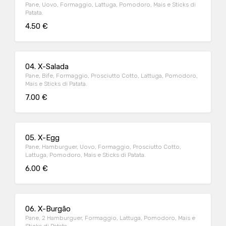
Pane, Uovo, Formaggio, Lattuga, Pomodoro, Mais e Sticks di
Patata.
4.50 €
04. X-Salada
Pane, Bife, Formaggio, Prosciutto Cotto, Lattuga, Pomodoro,
Mais e Sticks di Patata.
7.00 €
05. X-Egg
Pane, Hamburguer, Uovo, Formaggio, Prosciutto Cotto,
Lattuga, Pomodoro, Mais e Sticks di Patata.
6.00 €
06. X-Burgão
Pane, 2 Hamburguer, Formaggio, Lattuga, Pomodoro, Mais e