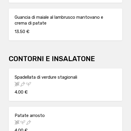
Guancia di maiale al lambrusco mantovano e
crema di patate
13.50 €
CONTORNI E INSALATONE
Spadellata di verdure stagionali
4.00 €
Patate arrosto
4.00 €