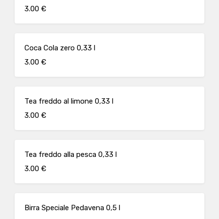
3.00 €
Coca Cola zero 0,33 l
3.00 €
Tea freddo al limone 0,33 l
3.00 €
Tea freddo alla pesca 0,33 l
3.00 €
Birra Speciale Pedavena 0,5 l