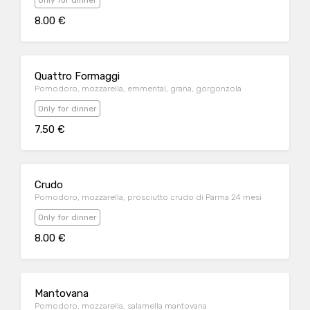
Only for dinner
8.00 €
Quattro Formaggi
Pomodoro, mozzarella, emmental, grana, gorgonzola
Only for dinner
7.50 €
Crudo
Pomodoro, mozzarella, prosciutto crudo di Parma 24 mesi
Only for dinner
8.00 €
Mantovana
Pomodoro, mozzarella, salamella mantovana