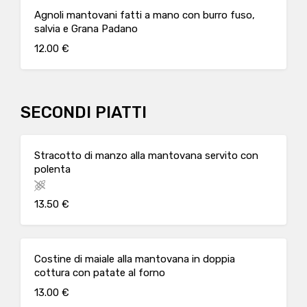
Agnoli mantovani fatti a mano con burro fuso,
salvia e Grana Padano
12.00 €
SECONDI PIATTI
Stracotto di manzo alla mantovana servito con
polenta
13.50 €
Costine di maiale alla mantovana in doppia
cottura con patate al forno
13.00 €