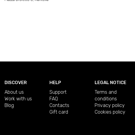
DISCOVER
HELP
LEGAL NOTICE
About us
Support
Terms and
Work with us
FAQ
conditions
Blog
Contacts
Privacy policy
Gift card
Cookies policy