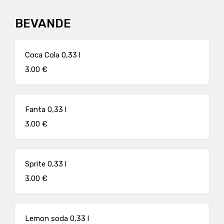
BEVANDE
Coca Cola 0,33 l
3.00 €
Fanta 0,33 l
3.00 €
Sprite 0,33 l
3.00 €
Lemon soda 0,33 l